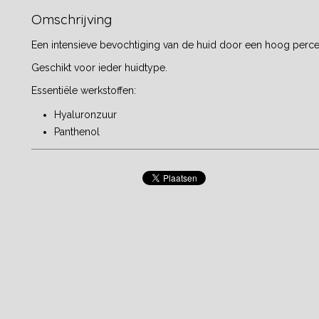
Omschrijving
Een intensieve bevochtiging van de huid door een hoog perce
Geschikt voor ieder huidtype.
Essentiële werkstoffen:
Hyaluronzuur
Panthenol