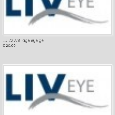
LD 22 Anti age eye gel
€ 20,00