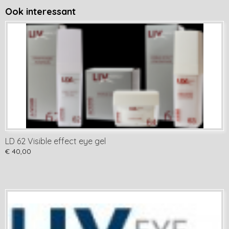
Ook interessant
LD 62 Visible effect eye gel
€ 40,00