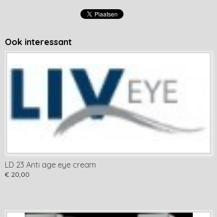
Ook interessant
LD 23 Anti age eye cream
€ 20,00