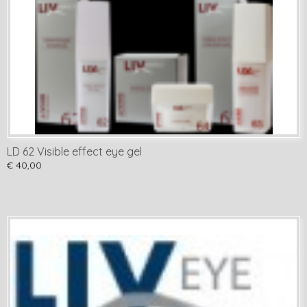
LD 62 Visible effect eye gel
€ 40,00