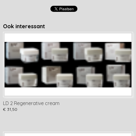
Ook interessant
LD 2 Regenerative cream
€ 31,50