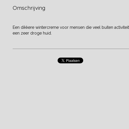
Omschrijving
Een dikkere wintercreme voor mensen die veel buiten activite
een zeer droge huid.