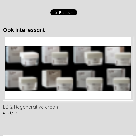
Ook interessant
LD 2 Regenerative cream
€ 31,50