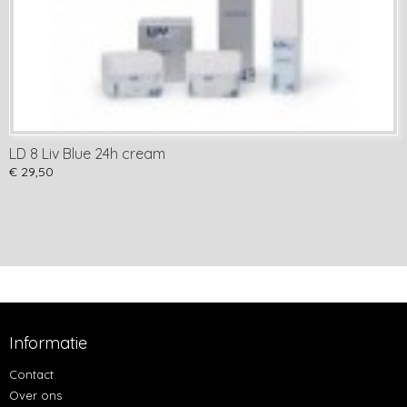
LD 8 Liv Blue 24h cream
€ 29,50
Informatie
Contact
Over ons