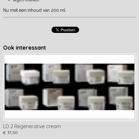
Nu met een inhoud van 200 ml
Ook interessant
LD 2 Regenerative cream
€ 31,50