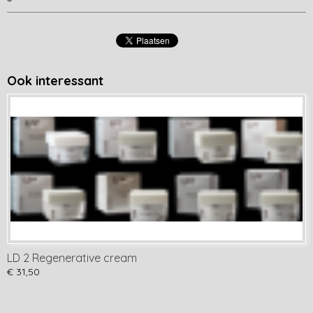
Ook interessant
LD 2 Regenerative cream
€ 31,50