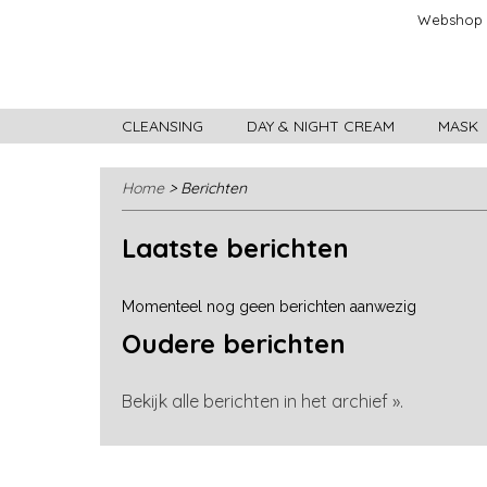
Webshop
CLEANSING
DAY & NIGHT CREAM
MASK
Home
> Berichten
Laatste berichten
Momenteel nog geen berichten aanwezig
Oudere berichten
Bekijk alle berichten in het archief ».